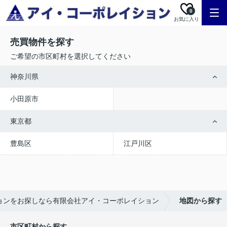
0
お気に入り
売買物件を探す
ご希望の市区町村を選択してください
神奈川県
小田原市
東京都
豊島区
江戸川区
ョンをお探しなら有限会社アイ・コーポレイション
地図から探す
市区町村から探す