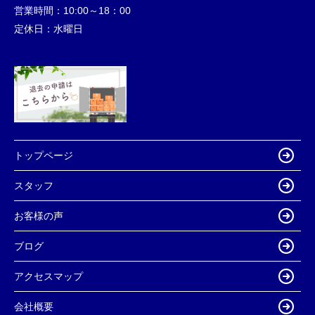
営業時間：
10:00～18：00
定休日：
水曜日
トップページ
スタッフ
お客様の声
ブログ
アクセスマップ
会社概要