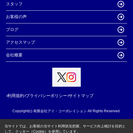
スタッフ
お客様の声
ブログ
アクセスマップ
会社概要
利用規約
プライバシーポリシー
サイトマップ
Copyright(c) 有限会社アイ・コーポレイション All Rights Reserved.
当サイトでは、お客様の当サイト利用状況把握、サービス向上検討を目的と
して、クッキー（Cookie）を使用しています。