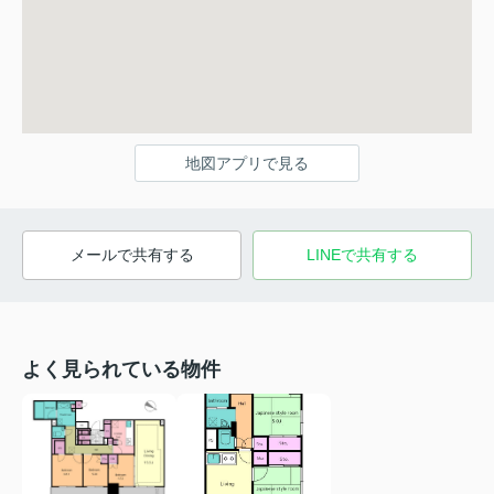
地図アプリで見る
メールで共有する
LINEで共有する
よく見られている物件