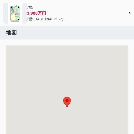
705
3,980万円
7階 / 14.70坪(48.60㎡)
地図