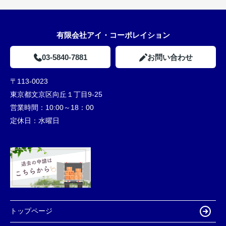
有限会社アイ・コーポレイション
03-5840-7881
お問い合わせ
〒113-0023
東京都文京区向丘１丁目9-25
営業時間：
10:00～18：00
定休日：
水曜日
トップページ