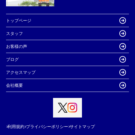
トップページ
スタッフ
お客様の声
ブログ
アクセスマップ
会社概要
利用規約
プライバシーポリシー
サイトマップ