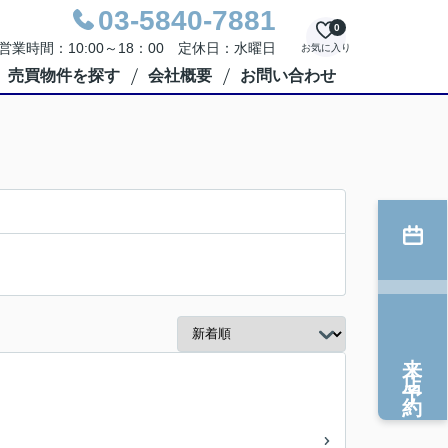
03-5840-7881
0
営業時間：10:00～18：00 定休日：水曜日
お気に入り
売買物件を探す
会社概要
お問い合わせ
来店予約